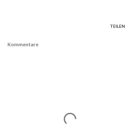
TEILEN
Kommentare