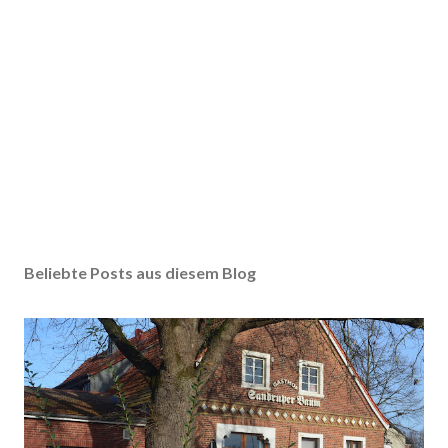
Beliebte Posts aus diesem Blog