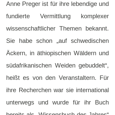
Anne Preger ist für ihre lebendige und
fundierte Vermittlung komplexer
wissenschaftlicher Themen bekannt.
Sie habe schon „auf schwedischen
Äckern, in äthiopischen Wäldern und
südafrikanischen Weiden gebuddelt“,
heißt es von den Veranstaltern. Für
ihre Recherchen war sie international
unterwegs und wurde für ihr Buch
bereits als „Wissensbuch des Jahres“