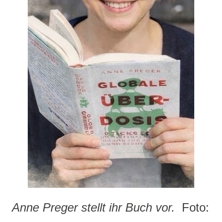
Anne Preger stellt ihr Buch vor.
Foto: