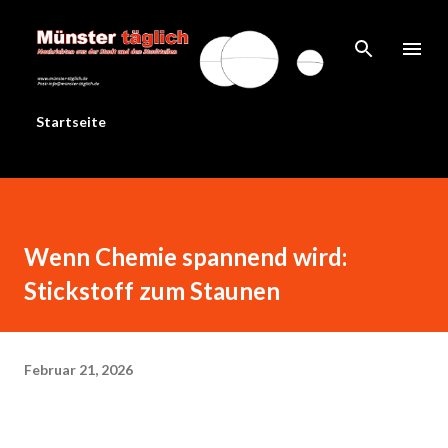
Direkt zum Hauptbereich
Startseite
Wenn Chemie spannend wird:
Stickstoff zum Staunen
Februar 21, 2026