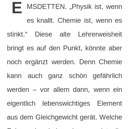
E
MSDETTEN. „Physik ist, wenn
es knallt. Chemie ist, wenn es
stinkt.“ Diese alte Lehrerweisheit
bringt es auf den Punkt, könnte aber
noch ergänzt werden. Denn Chemie
kann auch ganz schön gefährlich
werden – vor allem dann, wenn ein
eigentlich lebenswichtiges Element
aus dem Gleichgewicht gerät. Welche