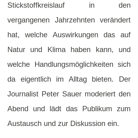
Stickstoffkreislauf in den
vergangenen Jahrzehnten verändert
hat, welche Auswirkungen das auf
Natur und Klima haben kann, und
welche Handlungsmöglichkeiten sich
da eigentlich im Alltag bieten. Der
Journalist Peter Sauer moderiert den
Abend und lädt das Publikum zum
Austausch und zur Diskussion ein.