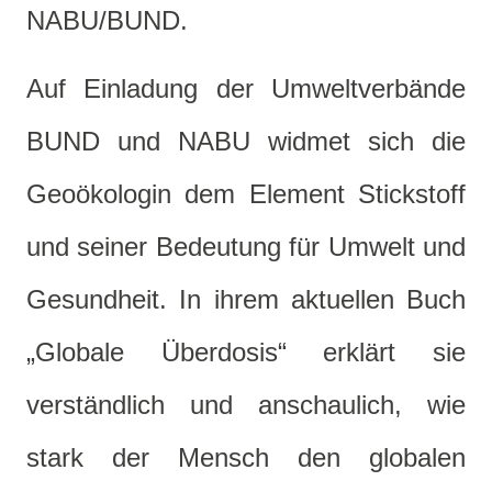
NABU/BUND.
Auf Einladung der Umweltverbände
BUND und NABU widmet sich die
Geoökologin dem Element Stickstoff
und seiner Bedeutung für Umwelt und
Gesundheit. In ihrem aktuellen Buch
„Globale Überdosis“ erklärt sie
verständlich und anschaulich, wie
stark der Mensch den globalen