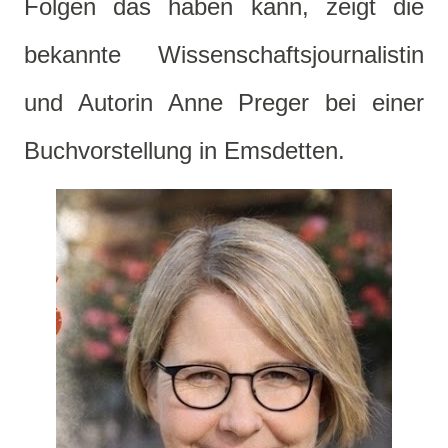
Folgen das haben kann, zeigt die
bekannte Wissenschaftsjournalistin
und Autorin Anne Preger bei einer
Buchvorstellung in Emsdetten.