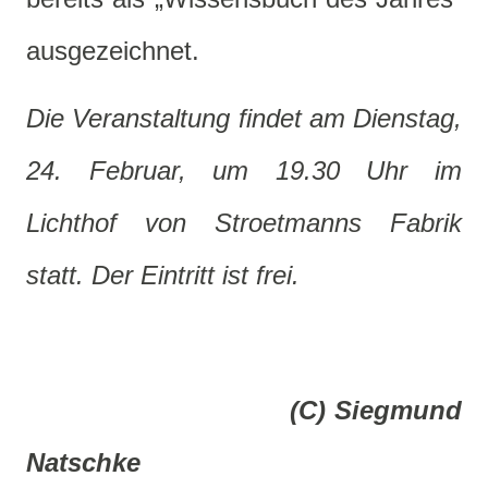
ausgezeichnet.
Die Veranstaltung findet am Dienstag,
24. Februar, um 19.30 Uhr im
Lichthof von Stroetmanns Fabrik
statt. Der Eintritt ist frei.
(C) Siegmund
Natschke